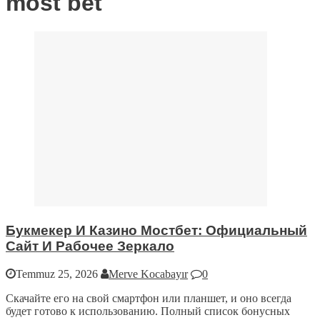
most bet
Букмекер И Казино Мостбет: Официальный
Сайт И Рабочее Зеркало
Temmuz 25, 2026
Merve Kocabayır
0
Скачайте его на свой смартфон или планшет, и оно всегда
будет готово к использованию. Полный список бонусных