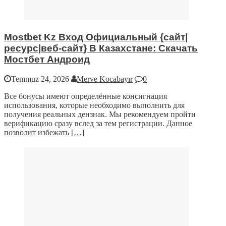
Mostbet Kz Вход Официальный {сайт|
ресурс|веб-сайт} В Казахстане: Скачать
Мостбет Андроид
Temmuz 24, 2026
Merve Kocabayır
0
Все бонусы имеют определённые консигнация
использования, которые необходимо выполнить для
получения реальных дензнак. Мы рекомендуем пройти
верификацию сразу вслед за тем регистрации. Данное
позволит избежать
[…]