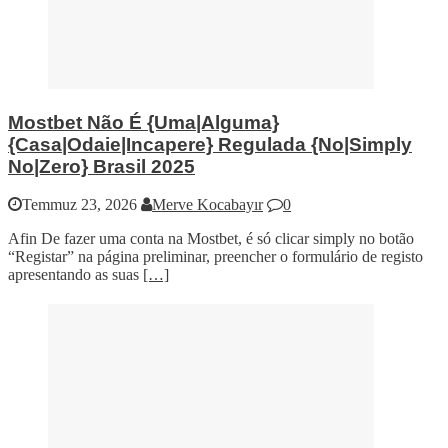
Mostbet Não É {Uma|Alguma}
{Casa|Odaie|Incapere} Regulada {No|Simply
No|Zero} Brasil 2025
Temmuz 23, 2026
Merve Kocabayır
0
Afin De fazer uma conta na Mostbet, é só clicar simply no botão
“Registar” na página preliminar, preencher o formulário de registo
apresentando as suas
[…]