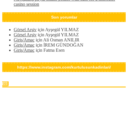
casino session
Son yorumlar
Görsel Arşiv
için
Ayşegül YILMAZ
Görsel Arşiv
için
Ayşegül YILMAZ
Giriş/Amaç
için
Ali Osman ANILIR
Giriş/Amaç
için
İREM GÜNDOĞAN
Giriş/Amaç
için
Fatma Esen
https://www.instagram.com/kurtulusunkadinlari/
Navigating the appeal of the best Australian online casino for
casual gamers
Navigating Payment Ease and Security with the Best PayID
Casino Australia
Navigating the appeal of welcome bonus casino Australia
offers for casual players
Casual Spins and Simple Wins Make Online Pokies a Go-To