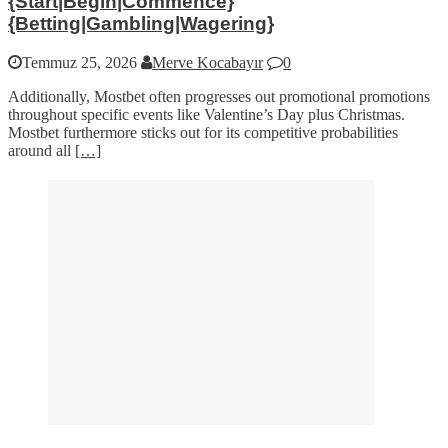
{Start|Begin|Commence}
{Betting|Gambling|Wagering}
Temmuz 25, 2026
Merve Kocabayır
0
Additionally, Mostbet often progresses out promotional promotions
throughout specific events like Valentine’s Day plus Christmas.
Mostbet furthermore sticks out for its competitive probabilities
around all
[…]