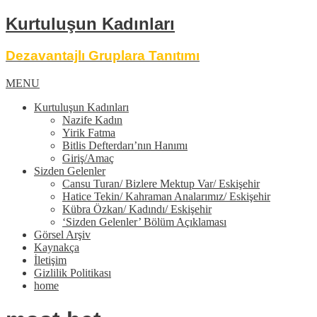
Kurtuluşun Kadınları
Dezavantajlı Gruplara Tanıtımı
MENU
Kurtuluşun Kadınları
Nazife Kadın
Yirik Fatma
Bitlis Defterdarı’nın Hanımı
Giriş/Amaç
Sizden Gelenler
Cansu Turan/ Bizlere Mektup Var/ Eskişehir
Hatice Tekin/ Kahraman Analarımız/ Eskişehir
Kübra Özkan/ Kadındı/ Eskişehir
‘Sizden Gelenler’ Bölüm Açıklaması
Görsel Arşiv
Kaynakça
İletişim
Gizlilik Politikası
home