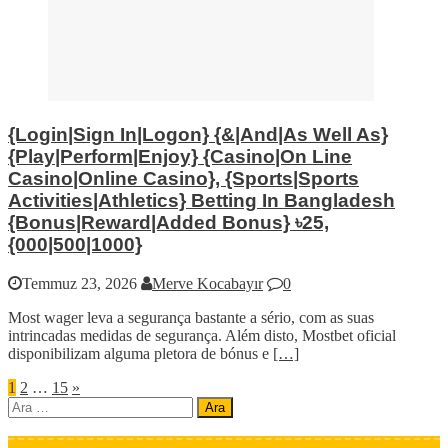
{Login|Sign In|Logon} {&|And|As Well As}
{Play|Perform|Enjoy} {Casino|On Line
Casino|Online Casino}, {Sports|Sports
Activities|Athletics} Betting In Bangladesh
{Bonus|Reward|Added Bonus} ৳25,
{000|500|1000}
Temmuz 23, 2026
Merve Kocabayır
0
Most wager leva a segurança bastante a sério, com as suas
intrincadas medidas de segurança. Além disto, Mostbet oficial
disponibilizam alguma pletora de bónus e
[…]
Yazı
1
2
…
15
»
Arama:
sayfalaması