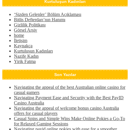
Kurtuluşun Kadınları
‘Sizden Gelenler’ Bölüm Açıklaması
Bitlis Defterdarı’nın Hanımı
Gizlilik Politikası
Görsel Arşiv
home
İletişim
Kaynakça
Kurtuluşun Kadınları
Nazife Kadın
Yirik Fatma
Son Yazılar
Navigating the appeal of the best Australian online casino for
casual gamers
Navigating Payment Ease and Security with the Best PayID
Casino Australia
Navigating the appeal of welcome bonus casino Australia
offers for casual players
Casual Spins and Simple Wins Make Online Pokies a Go-To
for Relaxed Gaming Sessions
Navigating payid online pokies with ease for a smoother